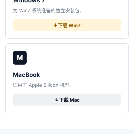
Windows 7
为 Win7 系统准备的独立安装包。
↓
下载 Win7
M
MacBook
适用于 Apple Silicon 机型。
↓
下载 Mac