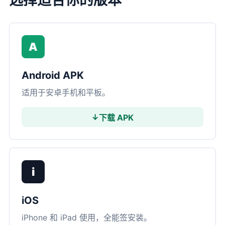
选择适合你的版本
A
Android APK
适用于安卓手机和平板。
↓
下载 APK
i
iOS
iPhone 和 iPad 使用，全能签安装。