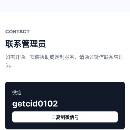
CONTACT
联系管理员
如需开通、安装协助或定制服务，请通过微信联系管理
员。
微信
getcid0102
□
复制微信号