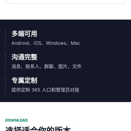
多端可用
Android、iOS、Windows、Mac
沟通完整
消息、联系人、群聊、图片、文件
专属定制
提供定制 365 入口和管理员对接
DOWNLOAD