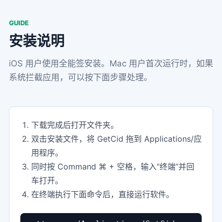
GUIDE
安装说明
iOS 用户使用全能签安装。Mac 用户首次运行时，如果
系统拦截应用，可以按下面步骤处理。
下载完成后打开文件夹。
双击安装文件，将 GetCid 拖到 Applications/应
用程序。
同时按 Command ⌘ + 空格，输入“终端”并回
车打开。
在终端执行下面命令后，直接运行软件。