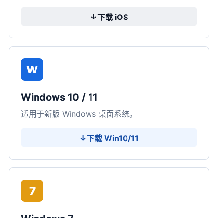
↓
下载 iOS
W
Windows 10 / 11
适用于新版 Windows 桌面系统。
↓
下载 Win10/11
7